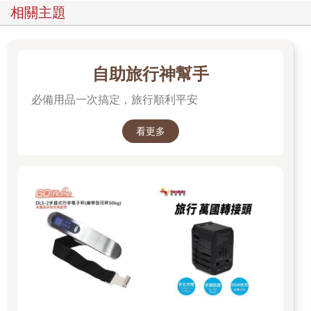
相關主題
自助旅行神幫手
必備用品一次搞定，旅行順利平安
看更多