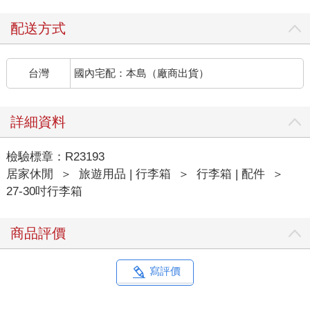
配送方式
台灣
國內宅配：本島（廠商出貨）
詳細資料
檢驗標章：R23193
居家休閒
＞
旅遊用品 | 行李箱
＞
行李箱 | 配件
＞
27-30吋行李箱
商品評價
寫評價