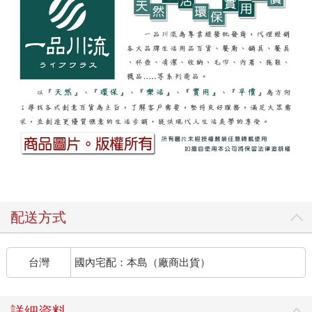
配送方式
台灣
國內宅配：本島（廠商出貨）
詳細資料