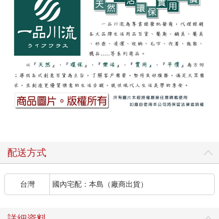
配送方式
台灣
國內宅配：本島（廠商出貨）
詳細資料