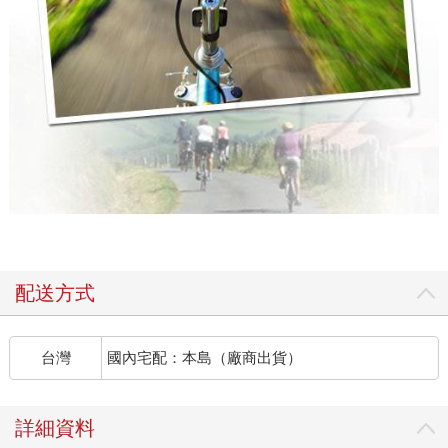
配送方式
台灣
國內宅配：本島（廠商出貨）
詳細資料