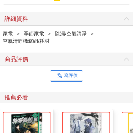
詳細資料
家電
＞
季節家電
＞
除濕/空氣清淨
＞
空氣清靜機濾網/耗材
商品評價
寫評價
推薦必看