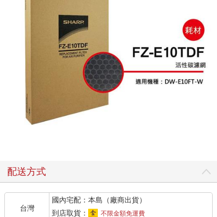
配送方式
國內宅配：本島（廠商出貨）
台灣
到店取貨：
不限金額免運費