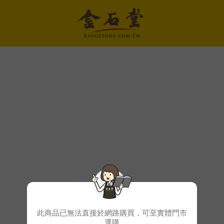
此商品已無法直接於網路購買，可至實體門市
選購