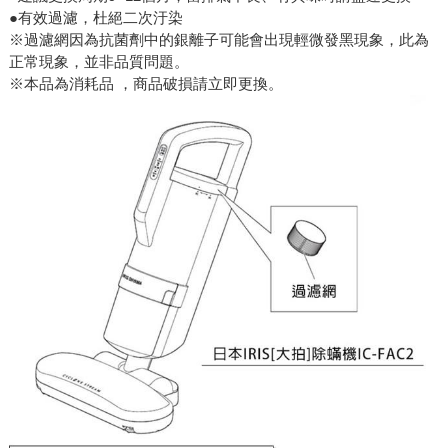
●有效過濾，杜絕二次汙染
※過濾網因為抗菌劑中的銀離子可能會出現輕微發黑現象，此為
正常現象，並非品質問題。
※本品為消耗品 ，商品破損請立即更換。