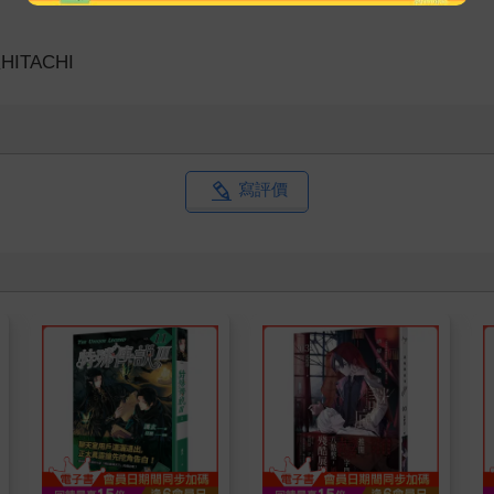
HITACHI
寫評價