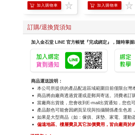
加入購物車
加入購物車
訂購/退換貨須知
加入金石堂 LINE 官方帳號『完成綁定』，隨時掌
商品運送說明：
本公司所提供的產品配送區域範圍目前僅限台灣
商品將由廠商透過貨運或是郵局寄送。消費者訂購之
當廠商出貨後，您會收到E-mail出貨通知，您也
產品顏色可能會因網頁呈現與拍攝關係產生色差
如果是大型商品（如：傢俱、床墊、家電、運動
偏遠地區、樓層費及其它加價費用，皆由廠商於