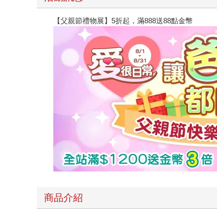
【父親節禮物展】5折起，滿888送88點金幣
商品介紹