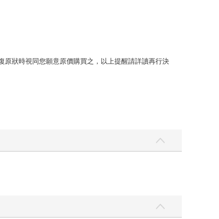
回復原狀時視同您願意原價購買之，以上提醒請詳讀再行決