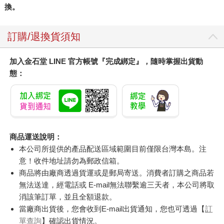
換。
訂購/退換貨須知
加入金石堂 LINE 官方帳號『完成綁定』，隨時掌握出貨動
態：
商品運送說明：
本公司所提供的產品配送區域範圍目前僅限台灣本島。注
意！收件地址請勿為郵政信箱。
商品將由廠商透過貨運或是郵局寄送。消費者訂購之商品若
無法送達，經電話或 E-mail無法聯繫逾三天者，本公司將取
消該筆訂單，並且全額退款。
當廠商出貨後，您會收到E-mail出貨通知，您也可透過【
訂
單查詢
】確認出貨情況。