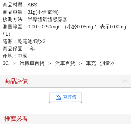
商品材質：ABS
商品重量：31g(不含電池)
檢測方法：半導體氣體感應器
測量範圍：0.00～0.50mg/L（小於0.05mg / L表示0.00mg
/ L）
電源：乾電池4號x2
商品保固：1年
產地：中國
3C
＞
汽機車百貨
＞
汽車百貨
＞
車充 | 測量器
商品評價
寫評價
推薦必看