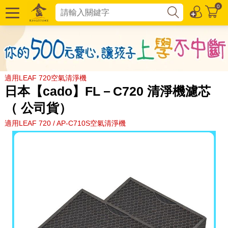
0
適用LEAF 720空氣清淨機
日本【cado】FL－C720 清淨機濾芯
（ 公司貨）
適用LEAF 720 / AP-C710S空氣清淨機