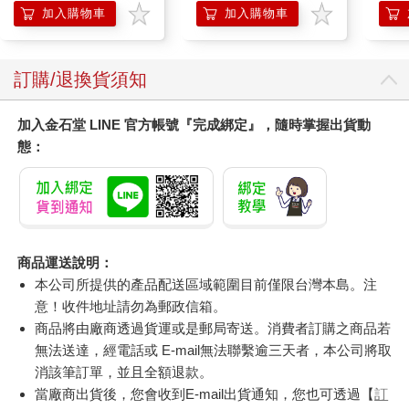
加入購物車
加入購物車
訂購/退換貨須知
加入金石堂 LINE 官方帳號『完成綁定』，隨時掌握出貨動
態：
商品運送說明：
本公司所提供的產品配送區域範圍目前僅限台灣本島。注
意！收件地址請勿為郵政信箱。
商品將由廠商透過貨運或是郵局寄送。消費者訂購之商品若
無法送達，經電話或 E-mail無法聯繫逾三天者，本公司將取
消該筆訂單，並且全額退款。
當廠商出貨後，您會收到E-mail出貨通知，您也可透過【
訂