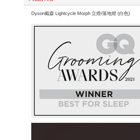
Dyson戴森 Lightcycle Morph 立燈/落地燈 (白色)