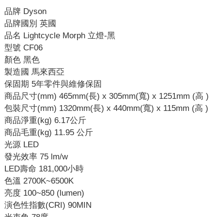
品牌 Dyson
品牌國別 英國
品名 Lightcycle Morph 立燈-黑
型號 CF06
顏色 黑色
製造國 馬來西亞
保固期 5年零件與維修保固
商品尺寸(mm) 465mm(長) x 305mm(寬) x 1251mm (高 )
包裝尺寸(mm) 1320mm(長) x 440mm(寬) x 115mm (高 )
商品淨重(kg) 6.17公斤
商品毛重(kg) 11.95 公斤
光源 LED
發光效率 75 lm/w
LED壽命 181,000小時
色溫 2700K~6500K
亮度 100~850 (lumen)
演色性指數(CRI) 90MIN