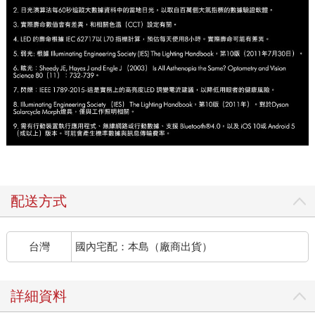
配送方式
台灣
國內宅配：本島（廠商出貨）
詳細資料