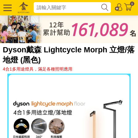
0
Dyson戴森 Lightcycle Morph 立燈/落
地燈 (黑色)
4合1多用途燈具，滿足各種照明應用