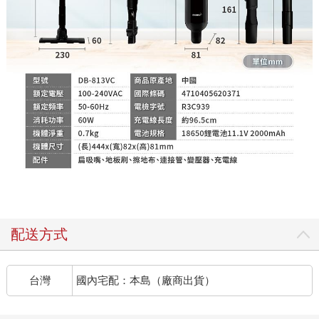
配送方式
台灣
國內宅配：本島（廠商出貨）