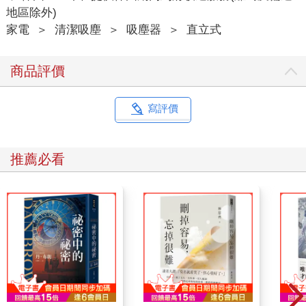
地區除外)
家電
＞
清潔吸塵
＞
吸塵器
＞
直立式
商品評價
寫評價
推薦必看