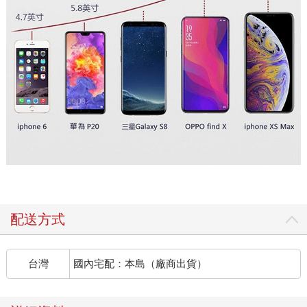
配送方式
台灣
國內宅配：本島（廠商出貨）