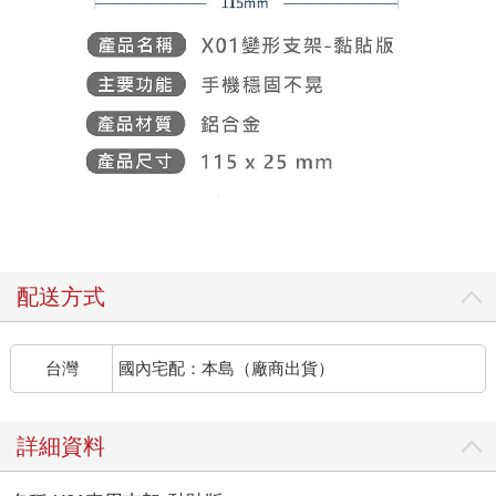
配送方式
台灣
國內宅配：本島（廠商出貨）
詳細資料