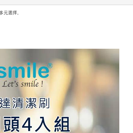
多元選擇。