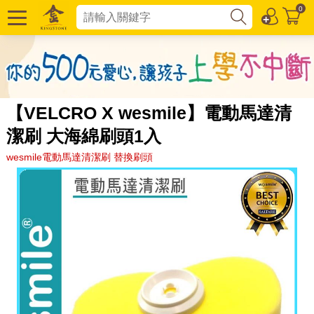
0
【VELCRO X wesmile】電動馬達清
潔刷 大海綿刷頭1入
wesmile電動馬達清潔刷 替換刷頭