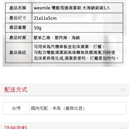
配送方式
台灣
國內宅配：本島（廠商出貨）
詳細資料