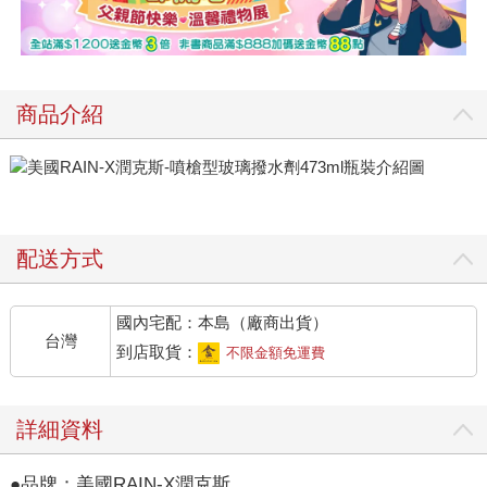
商品介紹
配送方式
國內宅配：本島（廠商出貨）
台灣
到店取貨：
不限金額免運費
詳細資料
●品牌：美國RAIN-X潤克斯