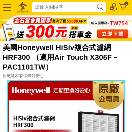
0
美國Honeywell HiSiv複合式濾網
HRF300 （適用Air Touch X305F－
PAC1101TW）
原廠耗材有保障好安心