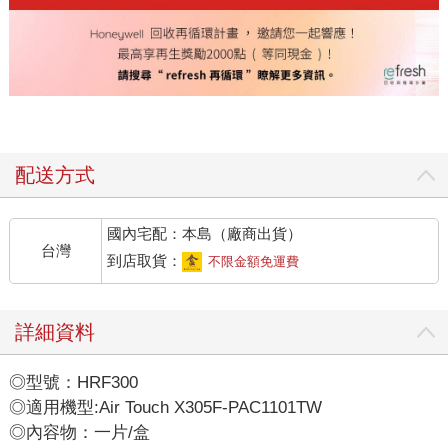
配送方式
國內宅配：本島（廠商出貨）
台灣
到店取貨：
不限金額免運費
詳細資料
◎型號：HRF300
◎適用機型:Air Touch X305F-PAC1101TW
◎內容物：一片/盒