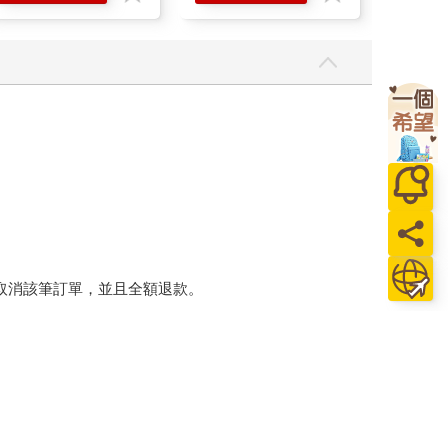
將取消該筆訂單，並且全額退款。
後，出貨廠商將會和您聯繫確認相關配送等細節。