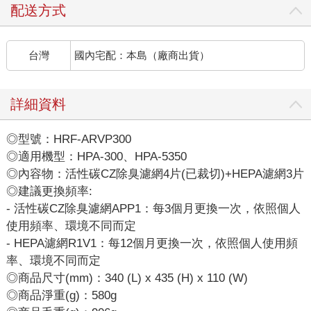
配送方式
台灣
國內宅配：本島（廠商出貨）
詳細資料
◎型號：HRF-ARVP300
◎適用機型：HPA-300、HPA-5350
◎內容物：活性碳CZ除臭濾網4片(已裁切)+HEPA濾網3片
◎建議更換頻率:
- 活性碳CZ除臭濾網APP1：每3個月更換一次，依照個人
使用頻率、環境不同而定
- HEPA濾網R1V1：每12個月更換一次，依照個人使用頻
率、環境不同而定
◎商品尺寸(mm)：340 (L) x 435 (H) x 110 (W)
◎商品淨重(g)：580g