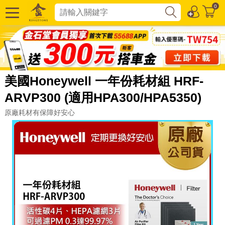
0
美國Honeywell 一年份耗材組 HRF-
ARVP300 (適用HPA300/HPA5350)
原廠耗材有保障好安心