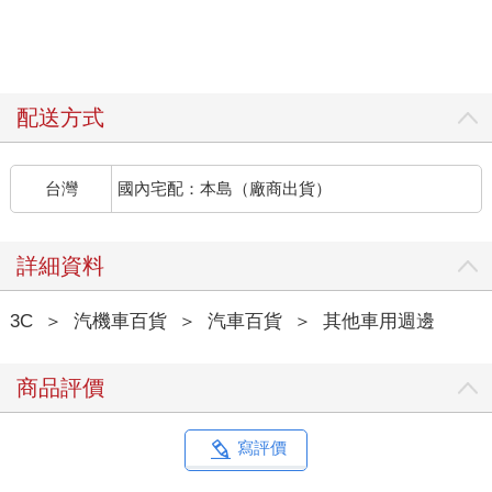
配送方式
台灣
國內宅配：本島（廠商出貨）
詳細資料
3C
＞
汽機車百貨
＞
汽車百貨
＞
其他車用週邊
商品評價
寫評價