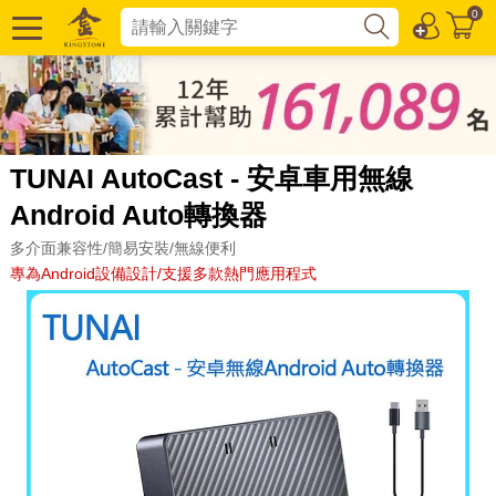
0
TUNAI AutoCast - 安卓車用無線
Android Auto轉換器
多介面兼容性/簡易安裝/無線便利
專為Android設備設計/支援多款熱門應用程式