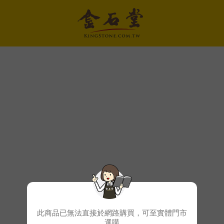
此商品已無法直接於網路購買，可至實體門市
選購