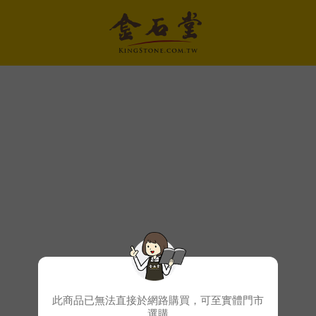
此商品已無法直接於網路購買，可至實體門市
選購