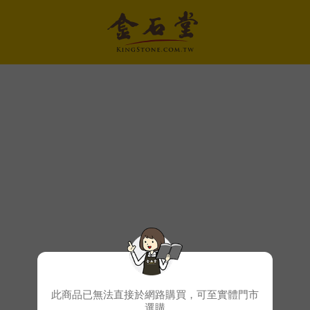
此商品已無法直接於網路購買，可至實體門市
選購