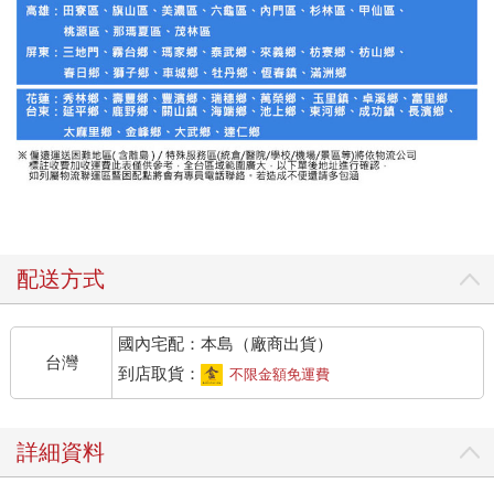
配送方式
國內宅配：本島（廠商出貨）
台灣
到店取貨：
不限金額免運費
詳細資料