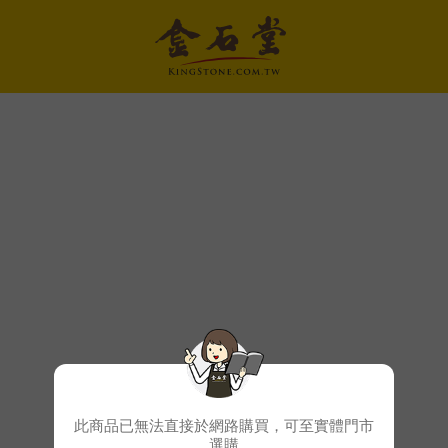
此商品已無法直接於網路購買，可至實體門市
選購