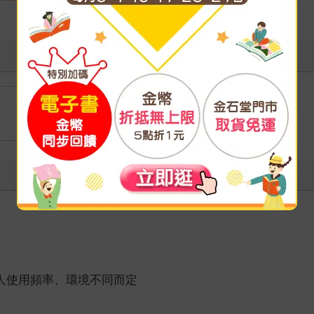
個人使用頻率、環境不同而定