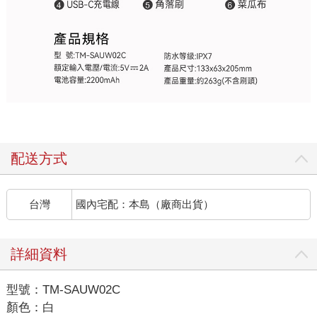
配送方式
台灣
國內宅配：本島（廠商出貨）
詳細資料
型號：TM-SAUW02C
顏色：白