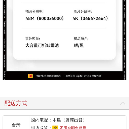
配送方式
國內宅配：本島（廠商出貨）
台灣
到店取貨：
不限金額免運費