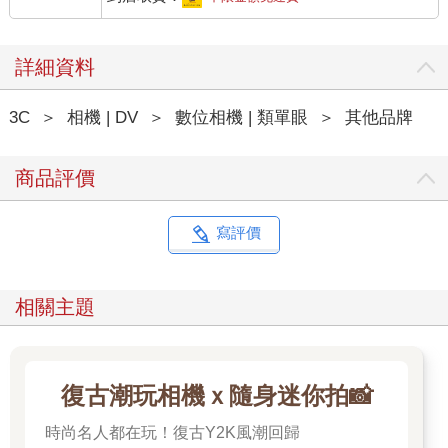
詳細資料
3C
＞
相機 | DV
＞
數位相機 | 類單眼
＞
其他品牌
商品評價
寫評價
相關主題
復古潮玩相機ｘ隨身迷你拍📸
時尚名人都在玩！復古Y2K風潮回歸