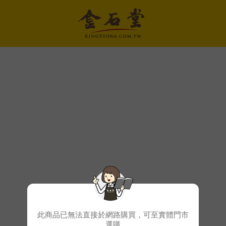
此商品已無法直接於網路購買，可至實體門市
選購