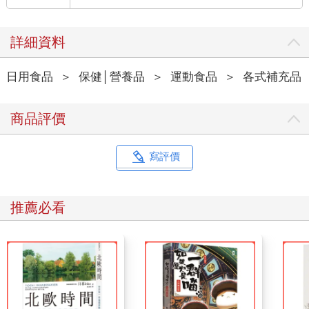
詳細資料
日用食品
＞
保健│營養品
＞
運動食品
＞
各式補充品
商品評價
寫評價
推薦必看