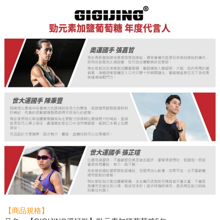
【商品規格】