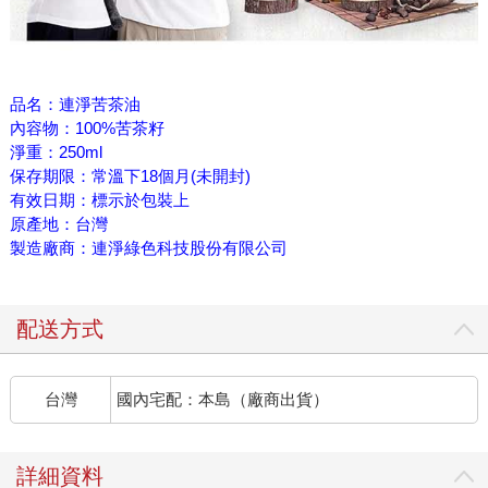
品名：連淨苦茶油
內容物：100%苦茶籽
淨重：250ml
保存期限：常溫下18個月(未開封)
有效日期：標示於包裝上
原產地：台灣
製造廠商：連淨綠色科技股份有限公司
配送方式
台灣
國內宅配：本島（廠商出貨）
詳細資料