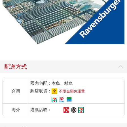
配送方式
國內宅配：本島、離島
到店取貨：
台灣
不限金額免運費
港澳店取：
海外