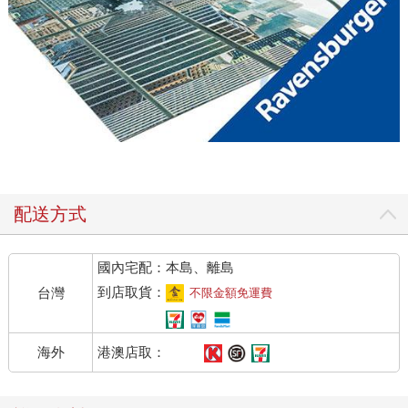
配送方式
國內宅配：本島、離島
到店取貨：
台灣
不限金額免運費
港澳店取：
海外