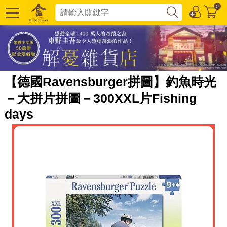
0
【德國Ravensburger拼圖】釣魚時光
－大拼片拼圖－300XXL片Fishing
days