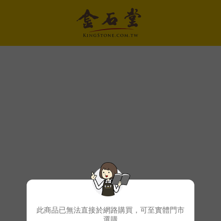
此商品已無法直接於網路購買，可至實體門市
選購