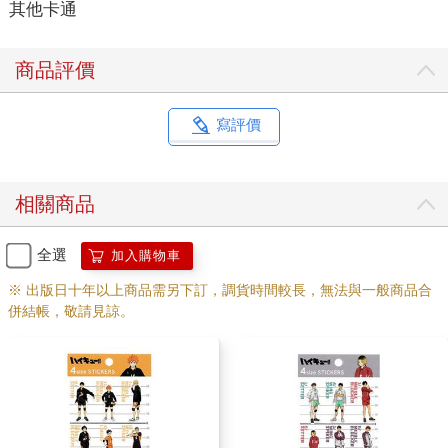
其他卡通
商品評價
寫評價
相關商品
全選
加入購物車
※ 出版日十年以上商品需另下訂，調貨時間較長，無法與一般商品合
併結帳，敬請見諒。