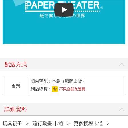
Play video
配送方式
國內宅配：本島（廠商出貨）
台灣
到店取貨：
不限金額免運費
詳細資料
玩具親子
＞
流行動畫.卡通
＞
更多授權卡通
＞