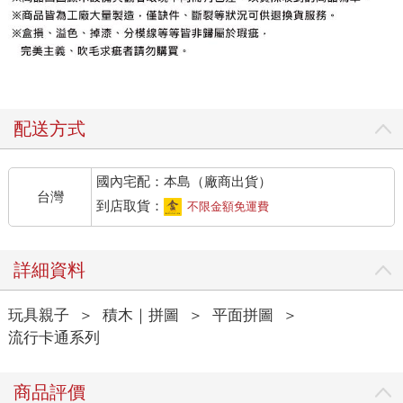
配送方式
國內宅配：本島（廠商出貨）
台灣
到店取貨：
不限金額免運費
詳細資料
玩具親子
＞
積木｜拼圖
＞
平面拼圖
＞
流行卡通系列
商品評價