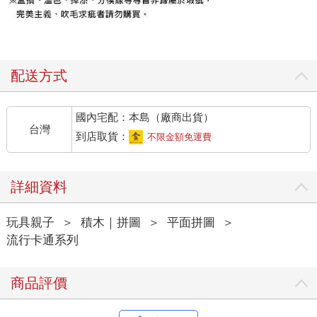
配送方式
國內宅配：本島（廠商出貨）
台灣
到店取貨：
不限金額免運費
詳細資料
玩具親子
＞
積木｜拼圖
＞
平面拼圖
＞
流行卡通系列
商品評價