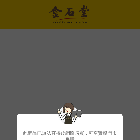
此商品已無法直接於網路購買，可至實體門市
選購