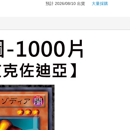
預計 2026/08/10 出貨
大量採購