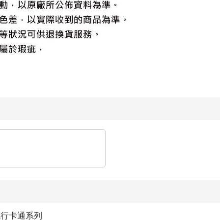
流行卡通系列