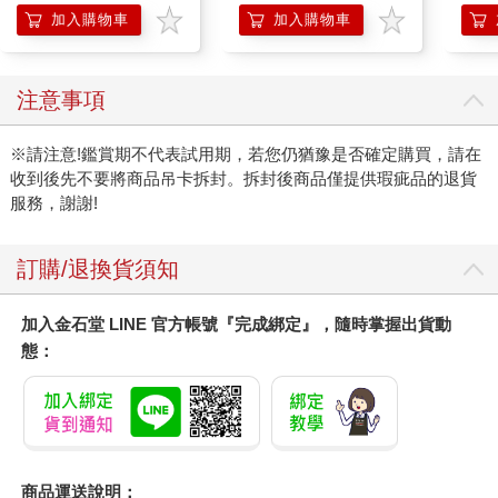
加入購物車
加入購物車
注意事項
※請注意!鑑賞期不代表試用期，若您仍猶豫是否確定購買，請在
收到後先不要將商品吊卡拆封。拆封後商品僅提供瑕疵品的退貨
服務，謝謝!
訂購/退換貨須知
加入金石堂 LINE 官方帳號『完成綁定』，隨時掌握出貨動
態：
商品運送說明：