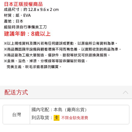
配送方式
國內宅配：本島（廠商出貨）
台灣
到店取貨：
不限金額免運費