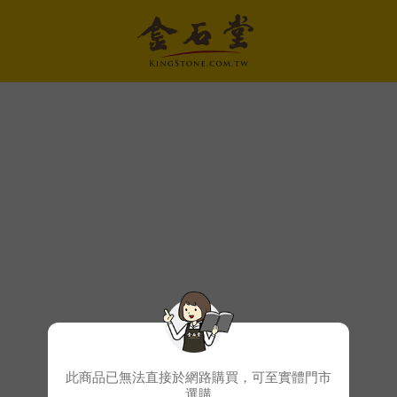
此商品已無法直接於網路購買，可至實體門市
選購