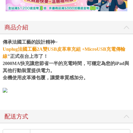
商品介紹
傳承法國工藝的設計精神~
Unplug法國工藝2A雙USB皮革車充組 +MicroUSB充電傳輸
線
"正式在台上市了！
2000MA快充讓您節省一半的充電時間，可穩定為您的iPad與
其他行動裝置提供電力。
全機使用皮革漆包覆，讓愛車質感加分。
配送方式