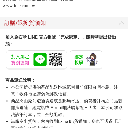
www.fnte.com.tw
訂購/退換貨須知
加入金石堂 LINE 官方帳號『完成綁定』，隨時掌握出貨動
態：
商品運送說明：
本公司所提供的產品配送區域範圍目前僅限台灣本島。注
意！收件地址請勿為郵政信箱。
商品將由廠商透過貨運或是郵局寄送。消費者訂購之商品若
無法送達，經電話或 E-mail無法聯繫逾三天者，本公司將取
消該筆訂單，並且全額退款。
當廠商出貨後，您會收到E-mail出貨通知，您也可透過【
訂