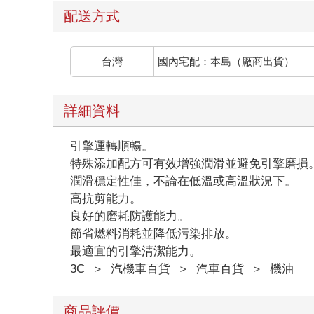
配送方式
台灣
國內宅配：本島（廠商出貨）
詳細資料
引擎運轉順暢。
特殊添加配方可有效增強潤滑並避免引擎磨損
潤滑穩定性佳，不論在低溫或高溫狀況下。
高抗剪能力。
良好的磨耗防護能力。
節省燃料消耗並降低污染排放。
最適宜的引擎清潔能力。
3C
＞
汽機車百貨
＞
汽車百貨
＞
機油
商品評價