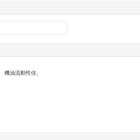
。 機油流動性佳。