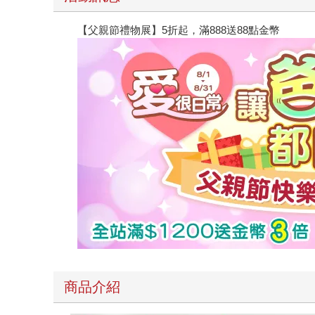
【父親節禮物展】5折起，滿888送88點金幣
商品介紹