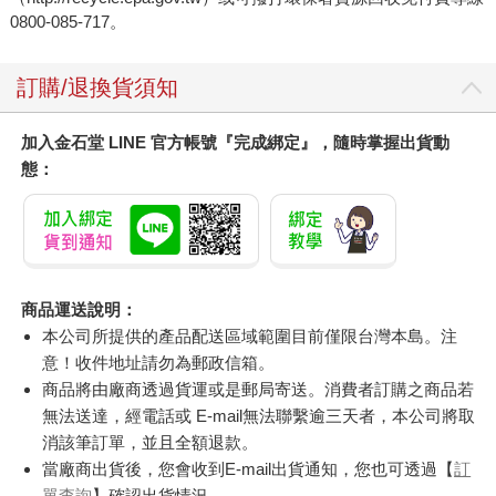
0800-085-717。
訂購/退換貨須知
加入金石堂 LINE 官方帳號『完成綁定』，隨時掌握出貨動
態：
商品運送說明：
本公司所提供的產品配送區域範圍目前僅限台灣本島。注
意！收件地址請勿為郵政信箱。
商品將由廠商透過貨運或是郵局寄送。消費者訂購之商品若
無法送達，經電話或 E-mail無法聯繫逾三天者，本公司將取
消該筆訂單，並且全額退款。
當廠商出貨後，您會收到E-mail出貨通知，您也可透過【
訂
單查詢
】確認出貨情況。