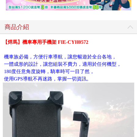
商品介紹
【焊馬】機車專用手機架 FIE-CYH0572
機車族必備，方便行車導航，讓您暢遊於全台各地，
一體成形的設計，讓您組裝不費力，適用於任何機型，
180度任意角度旋轉，騎車時可一目了然，
使用GPS導航不再迷路，掌握一切資訊。