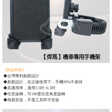
《商品特色》
◆台灣專利創新設計
◆創新設計，在正確使用下，手機99%不會掉
◆高通用率，適用3.5吋~6.5吋
◆任意旋轉，可180度任意角度旋轉
◆簡易安裝，不需工具即可安裝