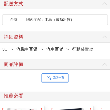
配送方式
台灣
國內宅配：本島（廠商出貨）
詳細資料
3C
＞
汽機車百貨
＞
汽車百貨
＞
行動裝置架
商品評價
寫評價
推薦必看