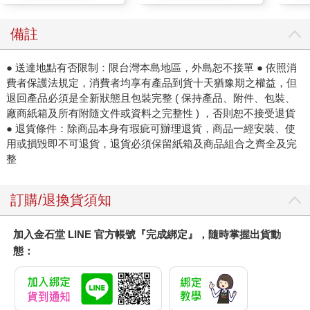
備註
● 送達地點有否限制：限台灣本島地區，外島恕不接單 ● 依照消
費者保護法規定，消費者均享有產品到貨十天猶豫期之權益，但
退回產品必須是全新狀態且包裝完整 ( 保持產品、附件、包裝、
廠商紙箱及所有附隨文件或資料之完整性 ) ，否則恕不接受退貨
● 退貨條件：除商品本身有瑕疵可辦理退貨，商品一經安裝、使
用或損毀即不可退貨，退貨必須保留紙箱及商品組合之齊全及完
整
訂購/退換貨須知
加入金石堂 LINE 官方帳號『完成綁定』，隨時掌握出貨動
態：