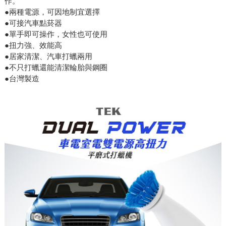
作。
●兩種電源，可因地制宜選擇
●可接汽車點菸器
●單手即可操作，女性也可使用
●扭力強、效能高
●居家清潔、汽車打蠟兩用
●不只打蠟還能清潔輪胎與鋼圈
●台灣製造